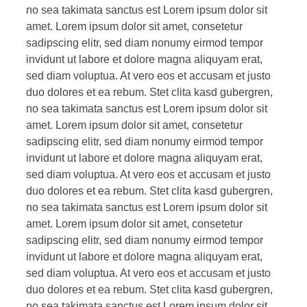
no sea takimata sanctus est Lorem ipsum dolor sit
amet. Lorem ipsum dolor sit amet, consetetur
sadipscing elitr, sed diam nonumy eirmod tempor
invidunt ut labore et dolore magna aliquyam erat,
sed diam voluptua. At vero eos et accusam et justo
duo dolores et ea rebum. Stet clita kasd gubergren,
no sea takimata sanctus est Lorem ipsum dolor sit
amet. Lorem ipsum dolor sit amet, consetetur
sadipscing elitr, sed diam nonumy eirmod tempor
invidunt ut labore et dolore magna aliquyam erat,
sed diam voluptua. At vero eos et accusam et justo
duo dolores et ea rebum. Stet clita kasd gubergren,
no sea takimata sanctus est Lorem ipsum dolor sit
amet. Lorem ipsum dolor sit amet, consetetur
sadipscing elitr, sed diam nonumy eirmod tempor
invidunt ut labore et dolore magna aliquyam erat,
sed diam voluptua. At vero eos et accusam et justo
duo dolores et ea rebum. Stet clita kasd gubergren,
no sea takimata sanctus est Lorem ipsum dolor sit